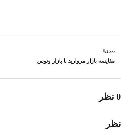
بعدی
مقایسه بازار مروارید با بازار ونوس
0 نظر
نظر