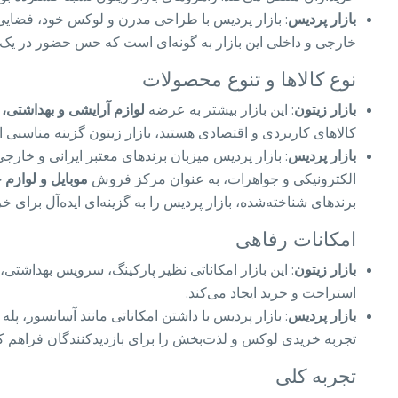
بازار پردیس
: بازار پردیس با طراحی مدرن و لوکس خود، فضایی
خارجی و داخلی این بازار به گونه‌ای است که حس حضور در یک مر
نوع کالاها و تنوع محصولات
بازار زیتون
: این بازار بیشتر به عرضه
لوازم آرایشی و بهداشتی، 
کالاهای کاربردی و اقتصادی هستید، بازار زیتون گزینه مناسبی 
بازار پردیس
: بازار پردیس میزبان برندهای معتبر ایرانی و خارجی
الکترونیکی و جواهرات، به عنوان مرکز فروش
موبایل و لوازم 
برندهای شناخته‌شده، بازار پردیس را به گزینه‌ای ایده‌آل برای 
امکانات رفاهی
بازار زیتون
: این بازار امکاناتی نظیر پارکینگ، سرویس بهداشت
استراحت و خرید ایجاد می‌کند.
بازار پردیس
: بازار پردیس با داشتن امکاناتی مانند آسانسور، پ
تجربه خریدی لوکس و لذت‌بخش را برای بازدیدکنندگان فراهم 
تجربه کلی