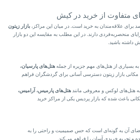
‌ای متفاوت از خرید در کیش
د برای علاقه‌مندان به خرید است. در میان این مراکز،
بازار زیتون
یای منحصربه‌فردی دارند. در این مطلب به مقایسه این دو بازار
خش داشته باشید.
به بسیاری از هتل‌های مهم جزیره از جمله
هتل‌های پارسیان،
کانی بازار زیتون دسترسی آسانی برای گردشگران فراهم
 به هتل‌های لوکس و معروفی مانند
هتل‌های پارمیس، آرامیس،
نی باعث شده که بازار پردیس یکی از مراکز خرید
فضای آن به گونه‌ای است که حس صمیمیت و راحتی را به
ده و تجربه خریدی آسان را فراهم می‌کند.