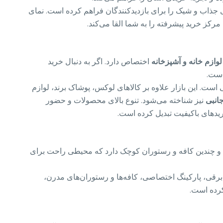
 جذاب و شیک را برای بازدیدکنندگان فراهم کرده است. نمای
کز خرید پیشرفته را به شما القا می‌کند.
لوازم خانه و آشپزخانه
اختصاص دارد. اگر به دنبال خرید
است.
 است. این بازار علاوه بر کالاهای لوکس، پوشاک برند، لوازم
جانبی
نیز شناخته می‌شود. تنوع بالای محصولات و حضور
خریدهای باکیفیت تبدیل کرده است.
ی، و چندین کافه و رستوران کوچک دارد که محیطی راحت برای
له برقی، پارکینگ اختصاصی، کافه‌ها و رستوران‌های مدرن،
کرده است.