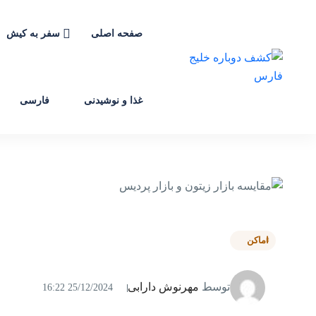
صفحه اصلی
سفر به کیش
غذا و نوشیدنی
فارسی
اماکن
توسط
مهرنوش دارابی
25/12/2024 16:22