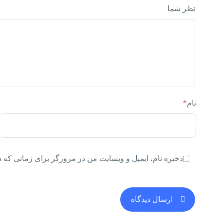
نظر شما
نام
*
ذخیره نام، ایمیل و وبسایت من در مرورگر برای زمانی که د