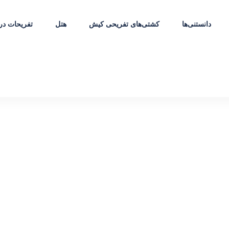
دانستنی‌ها
کشتی‌های تفریحی کیش
هتل
تفریحات در