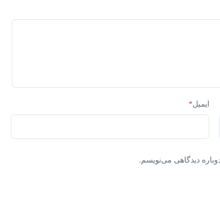
ایمیل
*
وباره دیدگاهی می‌نویسم.