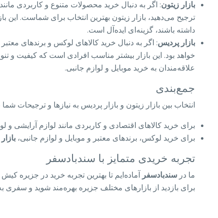
بازار زیتون
: اگر به دنبال خرید محصولات متنوع و کاربردی مانند
ترجیح می‌دهید، بازار زیتون بهترین انتخاب برای شماست. این باز
داشته باشند، گزینه‌ای ایده‌آل است.
بازار پردیس
: اگر به دنبال خرید کالاهای لوکس و برندهای معتبر
خواهد بود. این بازار بیشتر مناسب افرادی است که کیفیت و تنو
علاقه‌مندان به خرید موبایل و لوازم جانبی.
جمع‌بندی
انتخاب بین بازار زیتون و بازار پردیس به نیازها و ترجیحات شما 
برای خرید کالاهای اقتصادی و کاربردی مانند لوازم آرایشی و لو
برای خرید لوکس، برندهای معتبر و موبایل و لوازم جانبی،
بازار
تجربه خریدی متمایز با سندبادسفر
ما در
سندبادسفر
آماده‌ایم تا بهترین تجربه خرید در جزیره کیش 
برای بازدید از بازارهای مختلف جزیره بهره‌مند شوید و سفری به‌