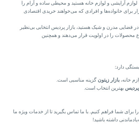
 لوازم آرایشی و لوازم خانه هستید و محیطی ساده و آرام را
ار برای خانواده‌ها و افرادی که می‌خواهند خریدی اقتصادی
 در فضایی مدرن و شیک هستید، بازار پردیس انتخابی بی‌نظیر
ع محصولات را در اولویت قرار می‌دهند و همچنین
بستگی دارد:
ازم خانه،
بازار زیتون
گزینه مناسبی است.
 پردیس
بهترین انتخاب است.
را برای شما فراهم کنیم. با ما تماس بگیرید تا از خدمات ویژه ما
یادماندنی داشته باشید!