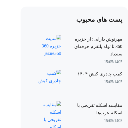
پست های محبوب
مهرنوش دارابی؛ از جزیره
360 تا تولد پلتفرم حرفه‌ای
سندباد
15/05/1405
کمپ چادری کیش ۱۴۰۴
15/05/1405
مقایسه اسکله تفریحی با
اسکله عرب‌ها
15/05/1405